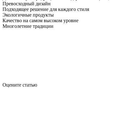
Превосходный дизайн
Подходящее решение для каждого стиля
Экологичные продукты
Качество на самом высоком уровне
Многолетние традиции
Оцените статью