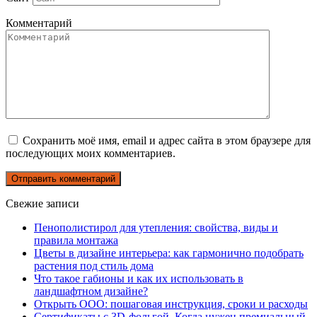
Комментарий
Сохранить моё имя, email и адрес сайта в этом браузере для
последующих моих комментариев.
Свежие записи
Пенополистирол для утепления: свойства, виды и
правила монтажа
Цветы в дизайне интерьера: как гармонично подобрать
растения под стиль дома
Что такое габионы и как их использовать в
ландшафтном дизайне?
Открыть ООО: пошаговая инструкция, сроки и расходы
Сертификаты с 3D-фольгой. Когда нужен премиальный