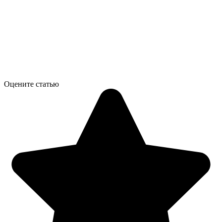
Оцените статью