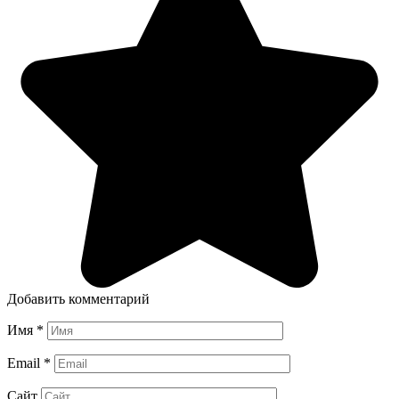
Добавить комментарий
Имя
*
Email
*
Сайт