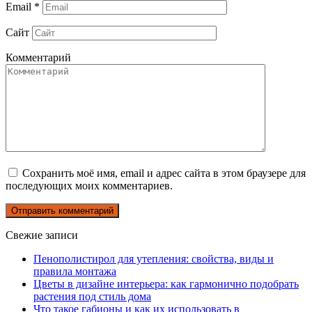
Email
*
Сайт
Комментарий
Сохранить моё имя, email и адрес сайта в этом браузере для
последующих моих комментариев.
Свежие записи
Пенополистирол для утепления: свойства, виды и
правила монтажа
Цветы в дизайне интерьера: как гармонично подобрать
растения под стиль дома
Что такое габионы и как их использовать в