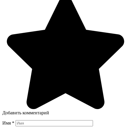
Добавить комментарий
Имя
*