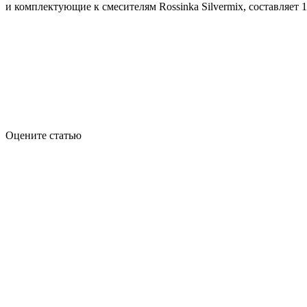
и комплектующие к смесителям Rossinka Silvermix, составляет 1
Оцените статью