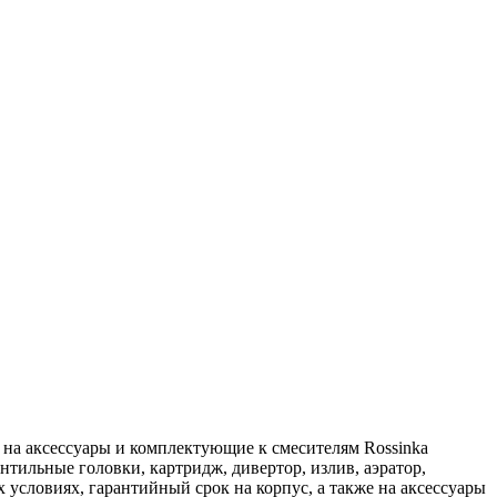
ия на аксессуары и комплектующие к смесителям Rossinka
ентильные головки, картридж, дивертор, излив, аэратор,
условиях, гарантийный срок на корпус, а также на аксессуары