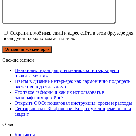
Сохранить моё имя, email и адрес сайта в этом браузере для
последующих моих комментариев.
Свежие записи
Пенополистирол для утепления: свойства, виды и
правила монтажа
Цветы в дизайне интерьера: как гармонично подобрать
растения под стиль дома
Что такое габионы и как их использовать в
ландшафтном дизайне?
Открыть ООО: пошаговая инструкция, сроки и расходы
Сертификаты с 3D-фольгой. Когда нужен премиальный
акцент
О нас
Контакты