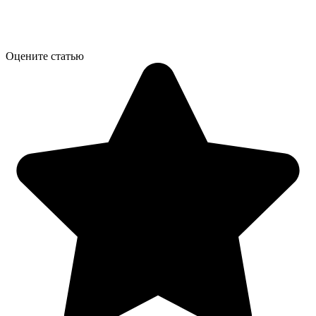
Оцените статью