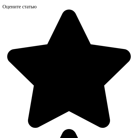
Оцените статью