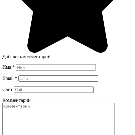
Добавить комментарий
Имя
*
Email
*
Сайт
Комментарий