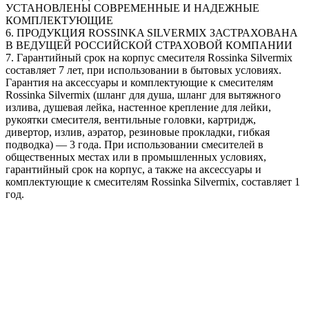
УСТАНОВЛЕНЫ СОВРЕМЕННЫЕ И НАДЕЖНЫЕ
КОМПЛЕКТУЮЩИЕ
6. ПРОДУКЦИЯ ROSSINKA SILVERMIX ЗАСТРАХОВАНА
В ВЕДУЩЕЙ РОССИЙСКОЙ СТРАХОВОЙ КОМПАНИИ
7. Гарантийный срок на корпус смесителя Rossinka Silvermix
составляет 7 лет, при использовании в бытовых условиях.
Гарантия на аксессуары и комплектующие к смесителям
Rossinka Silvermix (шланг для душа, шланг для вытяжного
излива, душевая лейка, настенное крепление для лейки,
рукоятки смесителя, вентильные головки, картридж,
дивертор, излив, аэратор, резиновые прокладки, гибкая
подводка) — 3 года. При использовании смесителей в
общественных местах или в промышленных условиях,
гарантийный срок на корпус, а также на аксессуары и
комплектующие к смесителям Rossinka Silvermix, составляет 1
год.