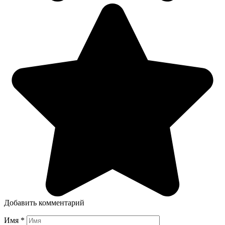
Добавить комментарий
Имя
*