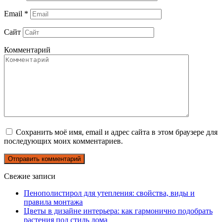
Email
*
Сайт
Комментарий
Сохранить моё имя, email и адрес сайта в этом браузере для
последующих моих комментариев.
Свежие записи
Пенополистирол для утепления: свойства, виды и
правила монтажа
Цветы в дизайне интерьера: как гармонично подобрать
растения под стиль дома