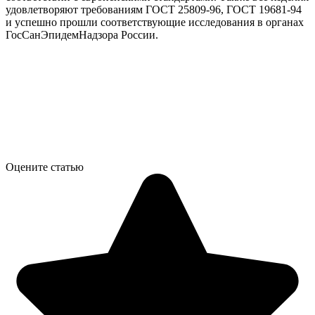
удовлетворяют требованиям ГОСТ 25809-96, ГОСТ 19681-94
и успешно прошли соответствующие исследования в органах
ГосСанЭпидемНадзора России.
Оцените статью