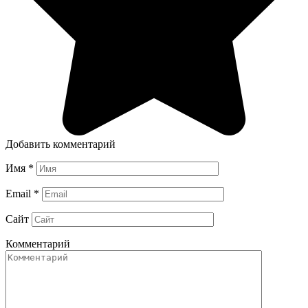
Добавить комментарий
Имя
*
Email
*
Сайт
Комментарий