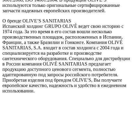
используются только оригинальные сертифицированные
запчасти надежных европейских производителей.
О бренде OLIVE’S SANITARIAS
Испанский холдинг GRUPO OLIVÉ ведет свою историю с
1974 года. За это время в его состав вошли несколько
производственных площадок, расположенных в Испании,
Франции, а также Бразилии и Гонконге. Компания OLIVÉ
SANITARIAS, S.A. входит в состав холдинга с 2004 года и
специализируется на разработке и производстве
сантехнического оборудования. Специально для дистрибуции
в России компания OLIVÉ SANITARIAS предлагает
продукцию доступного ценового сегмента, полностью
адаптированную под запросы российского потребителя.
Приобретая изделия под брендом OLIVE’S, Вы получаете
европейское качество, надежность и удобство в ежедневном
использовании.