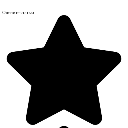
Оцените статью