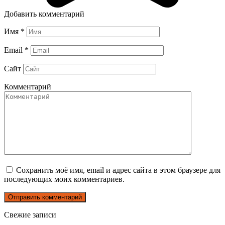
Добавить комментарий
Имя
*
Email
*
Сайт
Комментарий
Сохранить моё имя, email и адрес сайта в этом браузере для
последующих моих комментариев.
Свежие записи