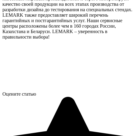
качество своей продукции на всех этапах производства от
разработки дизайна до тестирования на специальных стендах.
LEMARK также предоставляет широкий перечень
гарантийных и постгарантийных услуг. Наши сервисные
центры расположены более чем в 160 городах России,
Казахстана и Беларуси. LEMARK – уверенность в
правильности выбора!
Оцените статью