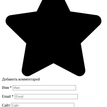
Добавить комментарий
Имя
*
Email
*
Сайт