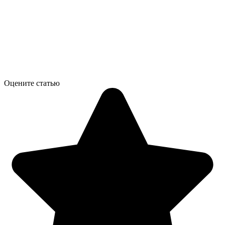
Оцените статью