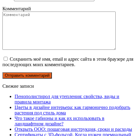
Комментарий
Сохранить моё имя, email и адрес сайта в этом браузере для
последующих моих комментариев.
Свежие записи
Пенополистирол для утепления: свойства, виды и
правила монтажа
Цветы в дизайне интерьера: как гармонично подобрать
растения под стиль дома
Что такое габионы и как их использовать в
ландшафтном дизайне?
Открыть ООО: пошаговая инструкция, сроки и расходы
Сертификаты с 3D-фольгой. Когда нужен премиальный