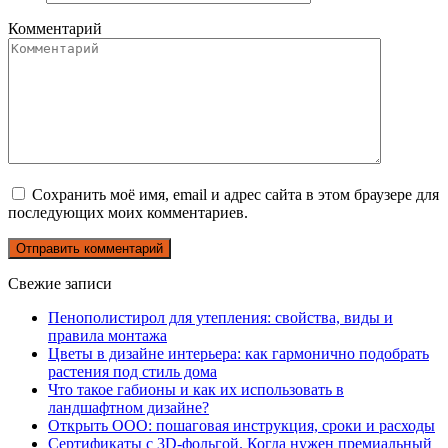
Комментарий
Сохранить моё имя, email и адрес сайта в этом браузере для
последующих моих комментариев.
Свежие записи
Пенополистирол для утепления: свойства, виды и
правила монтажа
Цветы в дизайне интерьера: как гармонично подобрать
растения под стиль дома
Что такое габионы и как их использовать в
ландшафтном дизайне?
Открыть ООО: пошаговая инструкция, сроки и расходы
Сертификаты с 3D-фольгой. Когда нужен премиальный