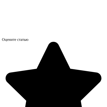
Оцените статью