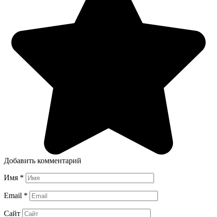
Добавить комментарий
Имя
*
Email
*
Сайт