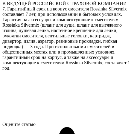
В ВЕДУЩЕЙ РОССИЙСКОЙ СТРАХОВОЙ КОМПАНИИ
7. Гарантийный срок на корпус смесителя Rossinka Silvermix
составляет 7 лет, при использовании в бытовых условиях.
Гарантия на аксессуары и комплектующие к смесителям
Rossinka Silvermix (шланг для душа, шланг для вытяжного
излива, душевая лейка, настенное крепление для лейки,
рукоятки смесителя, вентильные головки, картридж,
дивертор, излив, аэратор, резиновые прокладки, гибкая
подводка) — 3 года. При использовании смесителей в
общественных местах или в промышленных условиях,
гарантийный срок на корпус, а также на аксессуары и
комплектующие к смесителям Rossinka Silvermix, составляет 1
год.
Оцените статью