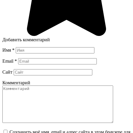
Добавить комментарий
Имя
*
Email
*
Сайт
Комментарий
Сохранить моё имя, email и адрес сайта в этом браузере для