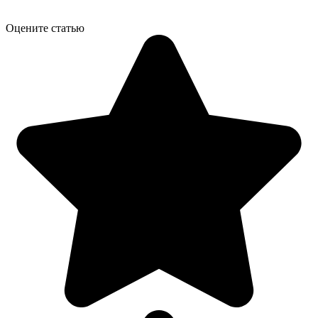
Оцените статью