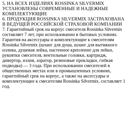
5. НА ВСЕХ ИЗДЕЛИЯХ ROSSINKA SILVERMIX
УСТАНОВЛЕНЫ СОВРЕМЕННЫЕ И НАДЕЖНЫЕ
КОМПЛЕКТУЮЩИЕ
6. ПРОДУКЦИЯ ROSSINKA SILVERMIX ЗАСТРАХОВАНА
В ВЕДУЩЕЙ РОССИЙСКОЙ СТРАХОВОЙ КОМПАНИИ
7. Гарантийный срок на корпус смесителя Rossinka Silvermix
составляет 7 лет, при использовании в бытовых условиях.
Гарантия на аксессуары и комплектующие к смесителям
Rossinka Silvermix (шланг для душа, шланг для вытяжного
излива, душевая лейка, настенное крепление для лейки,
рукоятки смесителя, вентильные головки, картридж,
дивертор, излив, аэратор, резиновые прокладки, гибкая
подводка) — 3 года. При использовании смесителей в
общественных местах или в промышленных условиях,
гарантийный срок на корпус, а также на аксессуары и
комплектующие к смесителям Rossinka Silvermix, составляет 1
год.