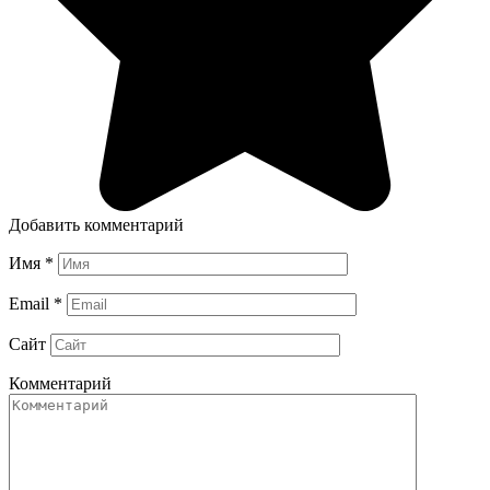
Добавить комментарий
Имя
*
Email
*
Сайт
Комментарий