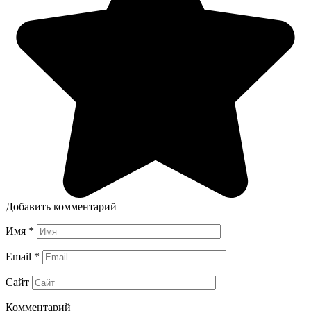
Добавить комментарий
Имя
*
Email
*
Сайт
Комментарий