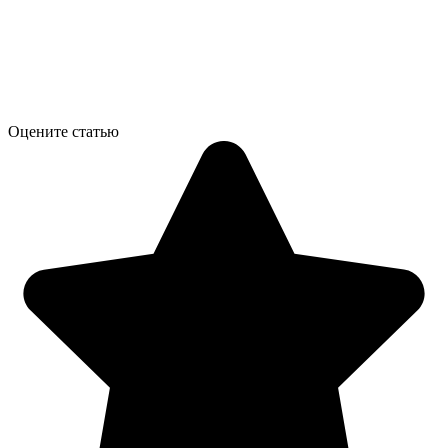
Оцените статью