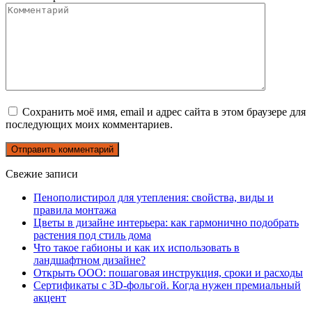
Сохранить моё имя, email и адрес сайта в этом браузере для
последующих моих комментариев.
Свежие записи
Пенополистирол для утепления: свойства, виды и
правила монтажа
Цветы в дизайне интерьера: как гармонично подобрать
растения под стиль дома
Что такое габионы и как их использовать в
ландшафтном дизайне?
Открыть ООО: пошаговая инструкция, сроки и расходы
Сертификаты с 3D-фольгой. Когда нужен премиальный
акцент