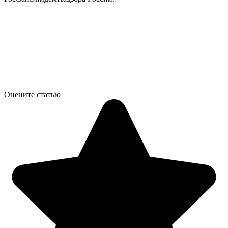
Оцените статью