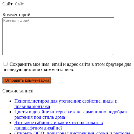
Сайт
Комментарий
Сохранить моё имя, email и адрес сайта в этом браузере для
последующих моих комментариев.
Свежие записи
Пенополистирол для утепления: свойства, виды и
правила монтажа
Цветы в дизайне интерьера: как гармонично подобрать
растения под стиль дома
Что такое габионы и как их использовать в
ландшафтном дизайне?
Открыть ООО: пошаговая инструкция, сроки и расходы