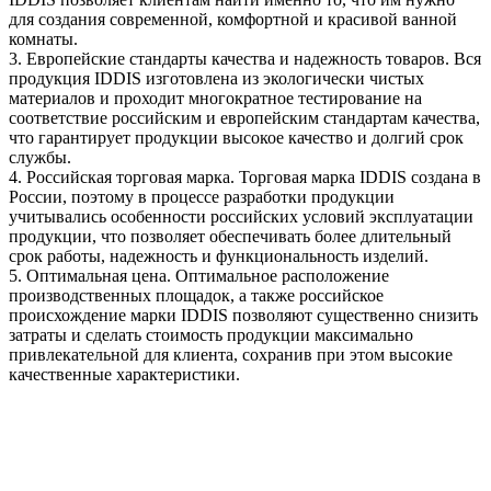
для создания современной, комфортной и красивой ванной
комнаты.
3. Европейские стандарты качества и надежность товаров. Вся
продукция IDDIS изготовлена из экологически чистых
материалов и проходит многократное тестирование на
соответствие российским и европейским стандартам качества,
что гарантирует продукции высокое качество и долгий срок
службы.
4. Российская торговая марка. Торговая марка IDDIS создана в
России, поэтому в процессе разработки продукции
учитывались особенности российских условий эксплуатации
продукции, что позволяет обеспечивать более длительный
срок работы, надежность и функциональность изделий.
5. Оптимальная цена. Оптимальное расположение
производственных площадок, а также российское
происхождение марки IDDIS позволяют существенно снизить
затраты и сделать стоимость продукции максимально
привлекательной для клиента, сохранив при этом высокие
качественные характеристики.