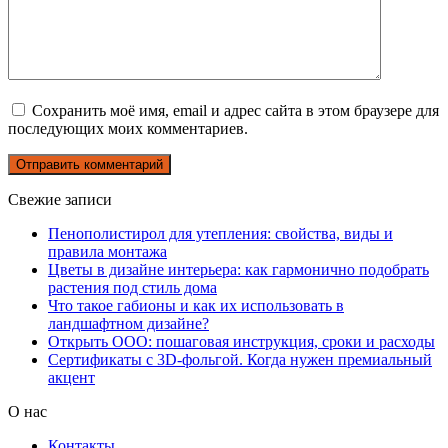
Сохранить моё имя, email и адрес сайта в этом браузере для
последующих моих комментариев.
Свежие записи
Пенополистирол для утепления: свойства, виды и
правила монтажа
Цветы в дизайне интерьера: как гармонично подобрать
растения под стиль дома
Что такое габионы и как их использовать в
ландшафтном дизайне?
Открыть ООО: пошаговая инструкция, сроки и расходы
Сертификаты с 3D-фольгой. Когда нужен премиальный
акцент
О нас
Контакты