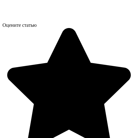
Оцените статью