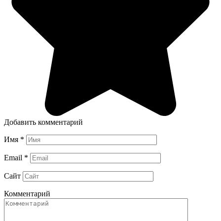
Добавить комментарий
Имя
*
Email
*
Сайт
Комментарий