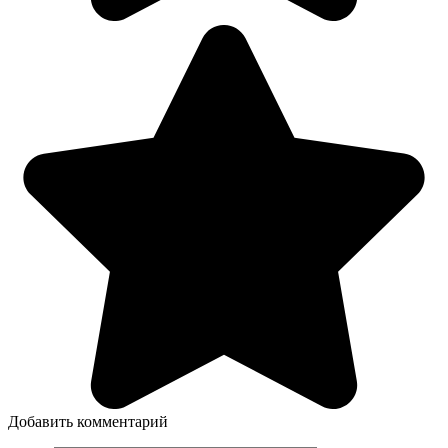
Добавить комментарий