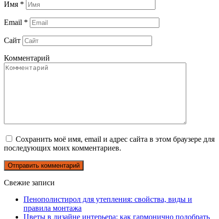
Имя
*
Email
*
Сайт
Комментарий
Сохранить моё имя, email и адрес сайта в этом браузере для
последующих моих комментариев.
Свежие записи
Пенополистирол для утепления: свойства, виды и
правила монтажа
Цветы в дизайне интерьера: как гармонично подобрать