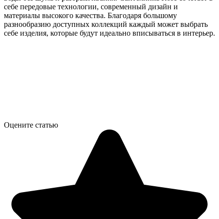
себе передовые технологии, современный дизайн и
материалы высокого качества. Благодаря большому
разнообразию доступных коллекций каждый может выбрать
себе изделия, которые будут идеально вписываться в интерьер.
Оцените статью