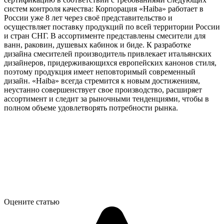
систем контроля качества: Корпорация «Haiba» работает в
России уже 8 лет через своё представительство и
осуществляет поставку продукций по всей территории России
и стран СНГ. В ассортименте представлены смесители для
ванн, раковин, душевых кабинок и биде. К разработке
дизайна смесителей производитель привлекает итальянских
дизайнеров, придерживающихся европейских канонов стиля,
поэтому продукция имеет неповторимый современный
дизайн. «Haiba» всегда стремится к новым достижениям,
неустанно совершенствует свое производство, расширяет
ассортимент и следит за рыночными тенденциями, чтобы в
полном объеме удовлетворять потребности рынка.
Оцените статью