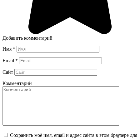
Добавить комментарий
Имя
*
Email
*
Сайт
Комментарий
Сохранить моё имя, email и адрес сайта в этом браузере для