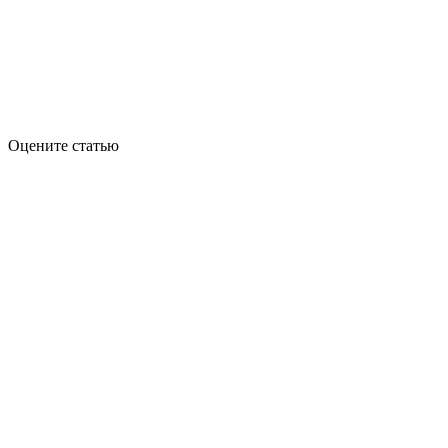
Оцените статью