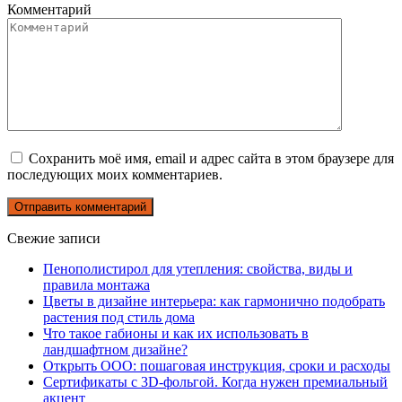
Комментарий
Сохранить моё имя, email и адрес сайта в этом браузере для
последующих моих комментариев.
Свежие записи
Пенополистирол для утепления: свойства, виды и
правила монтажа
Цветы в дизайне интерьера: как гармонично подобрать
растения под стиль дома
Что такое габионы и как их использовать в
ландшафтном дизайне?
Открыть ООО: пошаговая инструкция, сроки и расходы
Сертификаты с 3D-фольгой. Когда нужен премиальный
акцент