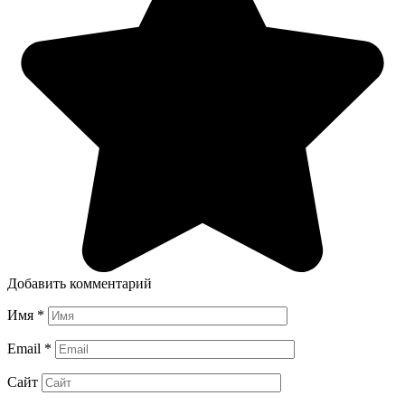
Добавить комментарий
Имя
*
Email
*
Сайт