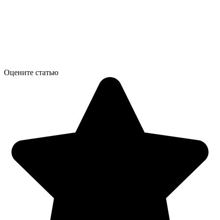
Оцените статью