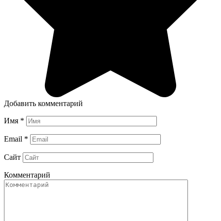
Добавить комментарий
Имя
*
Email
*
Сайт
Комментарий