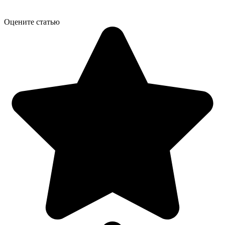
Оцените статью