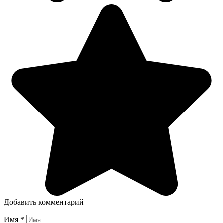
Добавить комментарий
Имя
*