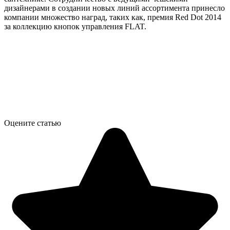
дизайнерами в создании новых линий ассортимента принесло
компании множество наград, таких как, премия Red Dot 2014
за коллекцию кнопок управления FLAT.
Оцените статью