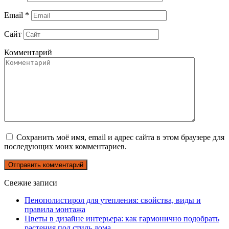
Email
*
Сайт
Комментарий
Сохранить моё имя, email и адрес сайта в этом браузере для
последующих моих комментариев.
Свежие записи
Пенополистирол для утепления: свойства, виды и
правила монтажа
Цветы в дизайне интерьера: как гармонично подобрать
растения под стиль дома