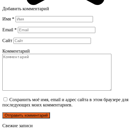
Добавить комментарий
Имя
*
Email
*
Сайт
Комментарий
Сохранить моё имя, email и адрес сайта в этом браузере для
последующих моих комментариев.
Свежие записи