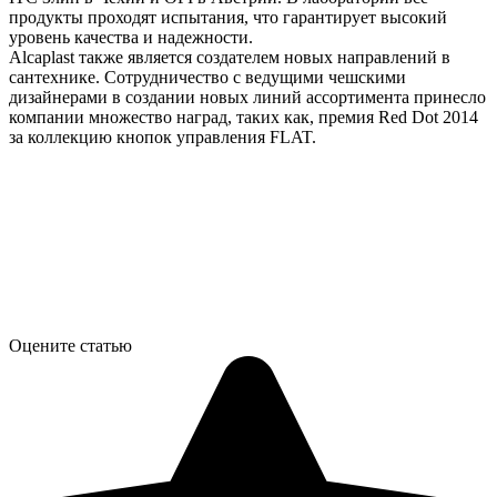
продукты проходят испытания, что гарантирует высокий
уровень качества и надежности.
Alcaplast также является создателем новых направлений в
сантехнике. Сотрудничество с ведущими чешскими
дизайнерами в создании новых линий ассортимента принесло
компании множество наград, таких как, премия Red Dot 2014
за коллекцию кнопок управления FLAT.
Оцените статью