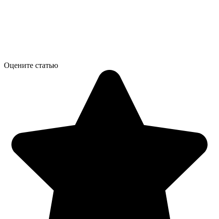
Оцените статью