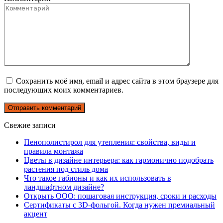
Сохранить моё имя, email и адрес сайта в этом браузере для
последующих моих комментариев.
Свежие записи
Пенополистирол для утепления: свойства, виды и
правила монтажа
Цветы в дизайне интерьера: как гармонично подобрать
растения под стиль дома
Что такое габионы и как их использовать в
ландшафтном дизайне?
Открыть ООО: пошаговая инструкция, сроки и расходы
Сертификаты с 3D-фольгой. Когда нужен премиальный
акцент