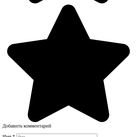
Добавить комментарий
Имя
*