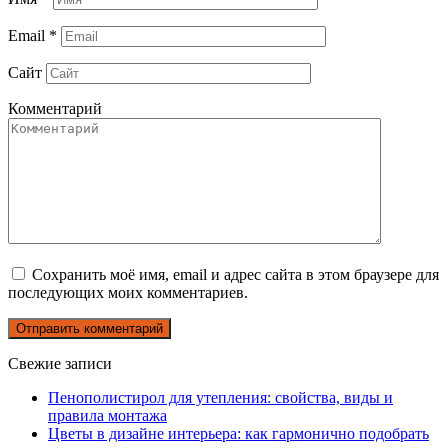
Email
*
Сайт
Комментарий
Сохранить моё имя, email и адрес сайта в этом браузере для
последующих моих комментариев.
Свежие записи
Пенополистирол для утепления: свойства, виды и
правила монтажа
Цветы в дизайне интерьера: как гармонично подобрать