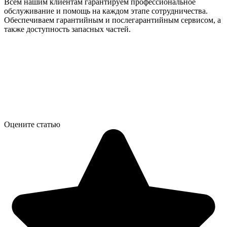
Всем нашим клиентам гарантируем профессиональное
обслуживание и помощь на каждом этапе сотрудничества.
Обеспечиваем гарантийным и послегарантийным сервисом, а
также доступность запасных частей.
Оцените статью