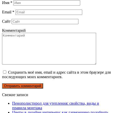
Имя
*
Email
*
Сайт
Комментарий
Сохранить моё имя, email и адрес сайта в этом браузере для
последующих моих комментариев.
Свежие записи
Пенополистирол для утепления: свойства, виды и
правила монтажа
Цветы в дизайне интерьера: как гармонично подобрать