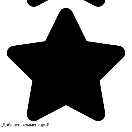
Добавить комментарий