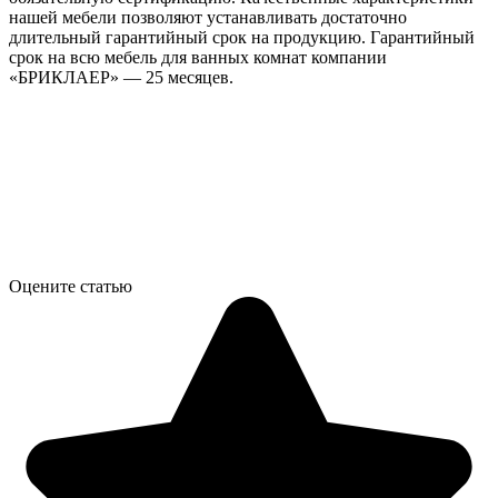
нашей мебели позволяют устанавливать достаточно
длительный гарантийный срок на продукцию. Гарантийный
срок на всю мебель для ванных комнат компании
«БРИКЛАЕР» — 25 месяцев.
Оцените статью