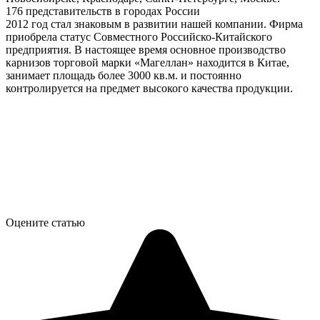
176 представительств в городах России
2012 год стал знаковым в развитии нашей компании. Фирма
приобрела статус Совместного Российско-Китайского
предприятия. В настоящее время основное производство
карнизов торговой марки «Магеллан» находится в Китае,
занимает площадь более 3000 кв.м. и постоянно
контролируется на предмет высокого качества продукции.
Оцените статью