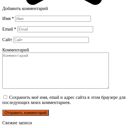
Добавить комментарий
Имя
*
Email
*
Сайт
Комментарий
Сохранить моё имя, email и адрес сайта в этом браузере для
последующих моих комментариев.
Свежие записи