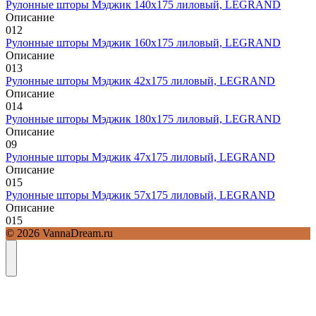
Рулонные шторы Мэджик 140х175 лиловый, LEGRAND
Описание
0
12
Рулонные шторы Мэджик 160х175 лиловый, LEGRAND
Описание
0
13
Рулонные шторы Мэджик 42х175 лиловый, LEGRAND
Описание
0
14
Рулонные шторы Мэджик 180х175 лиловый, LEGRAND
Описание
0
9
Рулонные шторы Мэджик 47х175 лиловый, LEGRAND
Описание
0
15
Рулонные шторы Мэджик 57х175 лиловый, LEGRAND
Описание
0
15
© 2026 VannaDream.ru