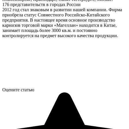
176 представительств в городах России
2012 год стал знаковым в развитии нашей компании. Фирма
приобрела статус Совместного Российско-Китайского
предприятия. В настоящее время основное производство
карнизов торговой марки «Магеллан» находится в Китае,
занимает площадь более 3000 кв.м. и постоянно
контролируется на предмет высокого качества продукции.
Оцените статью