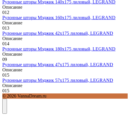
Рулонные шторы Мэджик 140х175 лиловый, LEGRAND
Описание
0
12
Рулонные шторы Мэджик 160х175 лиловый, LEGRAND
Описание
0
13
Рулонные шторы Мэджик 42х175 лиловый, LEGRAND
Описание
0
14
Рулонные шторы Мэджик 180х175 лиловый, LEGRAND
Описание
0
9
Рулонные шторы Мэджик 47х175 лиловый, LEGRAND
Описание
0
15
Рулонные шторы Мэджик 57х175 лиловый, LEGRAND
Описание
0
15
© 2026 VannaDream.ru