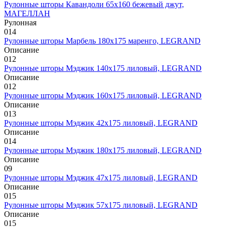
Рулонные шторы Кавандоли 65х160 бежевый джут,
МАГЕЛЛАН
Рулонная
0
14
Рулонные шторы Марбель 180х175 маренго, LEGRAND
Описание
0
12
Рулонные шторы Мэджик 140х175 лиловый, LEGRAND
Описание
0
12
Рулонные шторы Мэджик 160х175 лиловый, LEGRAND
Описание
0
13
Рулонные шторы Мэджик 42х175 лиловый, LEGRAND
Описание
0
14
Рулонные шторы Мэджик 180х175 лиловый, LEGRAND
Описание
0
9
Рулонные шторы Мэджик 47х175 лиловый, LEGRAND
Описание
0
15
Рулонные шторы Мэджик 57х175 лиловый, LEGRAND
Описание
0
15