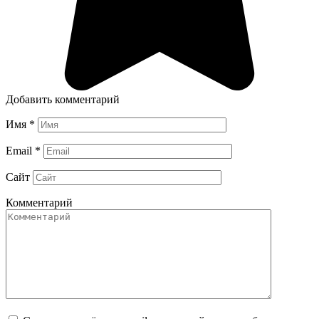
Добавить комментарий
Имя
*
Email
*
Сайт
Комментарий