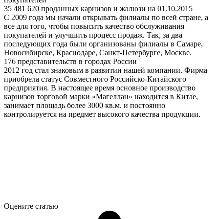
35 481 620 проданных карнизов и жалюзи на 01.10.2015
С 2009 года мы начали открывать филиалы по всей стране, а
все для того, чтобы повысить качество обслуживания
покупателей и улучшить процесс продаж. Так, за два
последующих года были организованы филиалы в Самаре,
Новосибирске, Краснодаре, Санкт-Петербурге, Москве.
176 представительств в городах России
2012 год стал знаковым в развитии нашей компании. Фирма
приобрела статус Совместного Российско-Китайского
предприятия. В настоящее время основное производство
карнизов торговой марки «Магеллан» находится в Китае,
занимает площадь более 3000 кв.м. и постоянно
контролируется на предмет высокого качества продукции.
Оцените статью