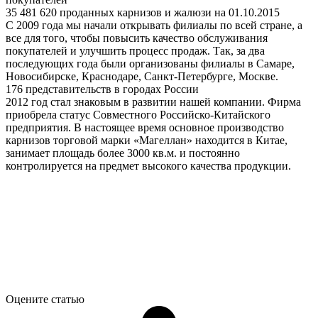
35 481 620 проданных карнизов и жалюзи на 01.10.2015
С 2009 года мы начали открывать филиалы по всей стране, а
все для того, чтобы повысить качество обслуживания
покупателей и улучшить процесс продаж. Так, за два
последующих года были организованы филиалы в Самаре,
Новосибирске, Краснодаре, Санкт-Петербурге, Москве.
176 представительств в городах России
2012 год стал знаковым в развитии нашей компании. Фирма
приобрела статус Совместного Российско-Китайского
предприятия. В настоящее время основное производство
карнизов торговой марки «Магеллан» находится в Китае,
занимает площадь более 3000 кв.м. и постоянно
контролируется на предмет высокого качества продукции.
Оцените статью