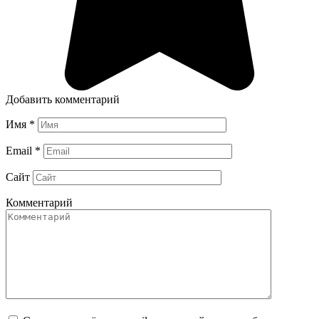
Добавить комментарий
Имя
*
Email
*
Сайт
Комментарий