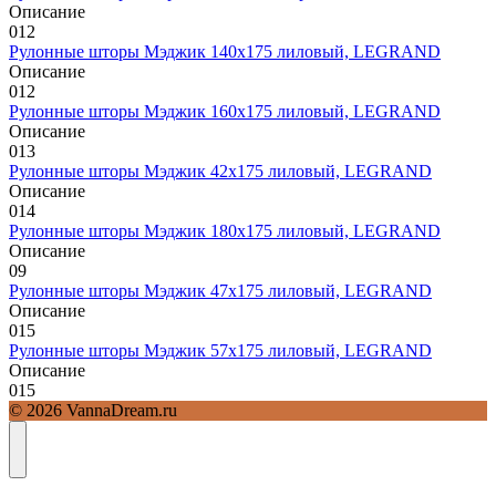
Описание
0
12
Рулонные шторы Мэджик 140х175 лиловый, LEGRAND
Описание
0
12
Рулонные шторы Мэджик 160х175 лиловый, LEGRAND
Описание
0
13
Рулонные шторы Мэджик 42х175 лиловый, LEGRAND
Описание
0
14
Рулонные шторы Мэджик 180х175 лиловый, LEGRAND
Описание
0
9
Рулонные шторы Мэджик 47х175 лиловый, LEGRAND
Описание
0
15
Рулонные шторы Мэджик 57х175 лиловый, LEGRAND
Описание
0
15
© 2026 VannaDream.ru