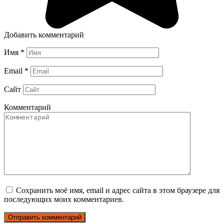
Добавить комментарий
Имя
*
Email
*
Сайт
Комментарий
Сохранить моё имя, email и адрес сайта в этом браузере для
последующих моих комментариев.