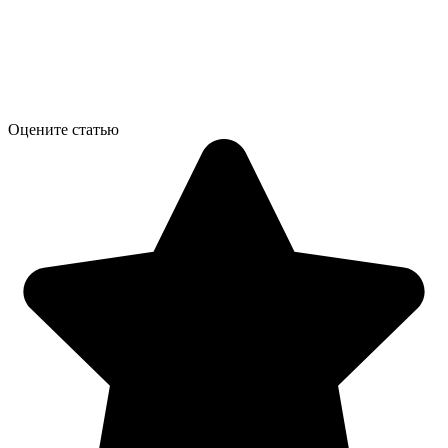
Оцените статью