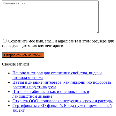
Сохранить моё имя, email и адрес сайта в этом браузере для
последующих моих комментариев.
Свежие записи
Пенополистирол для утепления: свойства, виды и
правила монтажа
Цветы в дизайне интерьера: как гармонично подобрать
растения под стиль дома
Что такое габионы и как их использовать в
ландшафтном дизайне?
Открыть ООО: пошаговая инструкция, сроки и расходы
Сертификаты с 3D-фольгой. Когда нужен премиальный
акцент