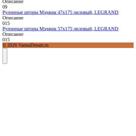
Описание
0
9
Рулонные шторы Мэджик 47х175 лиловый, LEGRAND
Описание
0
15
Рулонные шторы Мэджик 57х175 лиловый, LEGRAND
Описание
0
15
© 2026 VannaDream.ru