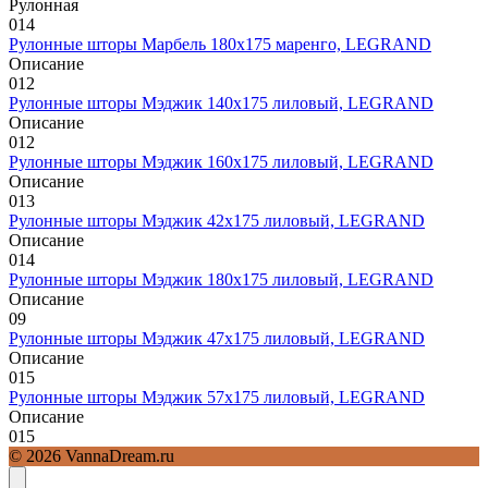
Рулонная
0
14
Рулонные шторы Марбель 180х175 маренго, LEGRAND
Описание
0
12
Рулонные шторы Мэджик 140х175 лиловый, LEGRAND
Описание
0
12
Рулонные шторы Мэджик 160х175 лиловый, LEGRAND
Описание
0
13
Рулонные шторы Мэджик 42х175 лиловый, LEGRAND
Описание
0
14
Рулонные шторы Мэджик 180х175 лиловый, LEGRAND
Описание
0
9
Рулонные шторы Мэджик 47х175 лиловый, LEGRAND
Описание
0
15
Рулонные шторы Мэджик 57х175 лиловый, LEGRAND
Описание
0
15
© 2026 VannaDream.ru