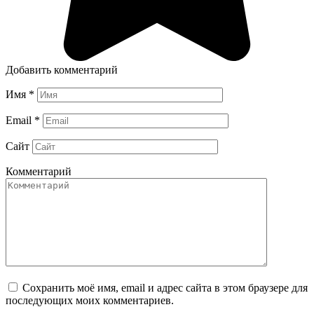
Добавить комментарий
Имя
*
Email
*
Сайт
Комментарий
Сохранить моё имя, email и адрес сайта в этом браузере для
последующих моих комментариев.