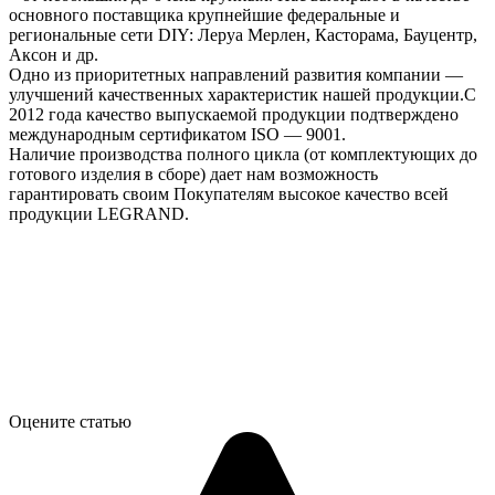
основного поставщика крупнейшие федеральные и
региональные сети DIY: Леруа Мерлен, Касторама, Бауцентр,
Аксон и др.
Одно из приоритетных направлений развития компании —
улучшений качественных характеристик нашей продукции.С
2012 года качество выпускаемой продукции подтверждено
международным сертификатом ISO — 9001.
Наличие производства полного цикла (от комплектующих до
готового изделия в сборе) дает нам возможность
гарантировать своим Покупателям высокое качество всей
продукции LEGRAND.
Оцените статью