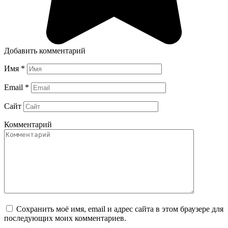
Добавить комментарий
Имя
*
Email
*
Сайт
Комментарий
Сохранить моё имя, email и адрес сайта в этом браузере для
последующих моих комментариев.