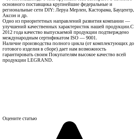
основного поставщика крупнейшие федеральные и
региональные сети DIY: Леруа Мерлен, Касторама, Бауцентр,
Аксон и др.
Одно из приоритетных направлений развития компании —
улучшений качественных характеристик нашей продукции.С
2012 года качество выпускаемой продукции подтверждено
международным сертификатом ISO — 9001.
Наличие производства полного цикла (от комплектующих до
готового изделия в сборе) дает нам возможность
гарантировать своим Покупателям высокое качество всей
продукции LEGRAND.
Оцените статью