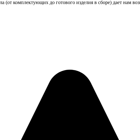
а (от комплектующих до готового изделия в сборе) дает нам во