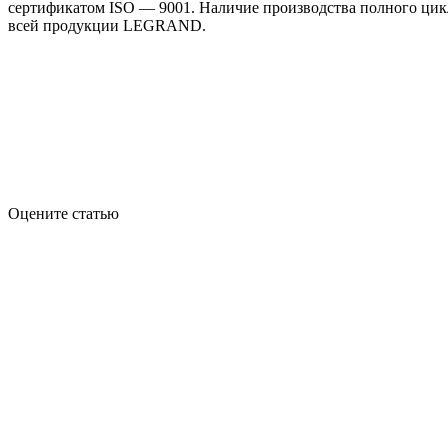
сертификатом ISO — 9001. Наличие производства полного цикл
всей продукции LEGRAND.
Оцените статью