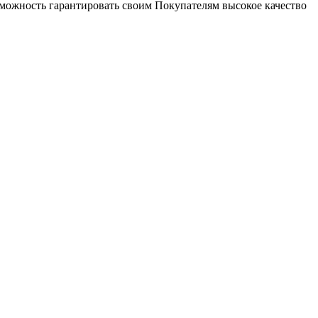
зможность гарантировать своим Покупателям высокое качество