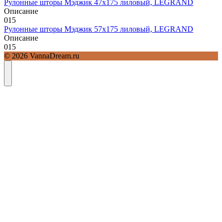
Рулонные шторы Мэджик 47х175 лиловый, LEGRAND
Описание
0
15
Рулонные шторы Мэджик 57х175 лиловый, LEGRAND
Описание
0
15
© 2026 VannaDream.ru