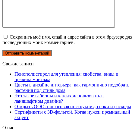
Сохранить моё имя, email и адрес сайта в этом браузере для
последующих моих комментариев.
Свежие записи
Пенополистирол для утепления: свойства, виды и
правила монтажа
Цветы в дизайне интерьера: как гармонично подобрать
растения под стиль дома
Что такое габионы и как их использовать в
ландшафтном дизайне?
Открыть ООО: пошаговая инструкция, сроки и расходы
Сертификаты с 3D-фольгой. Когда нужен премиальный
акцент
О нас