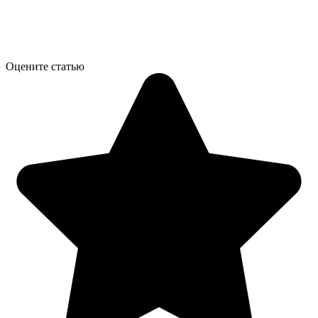
Оцените статью