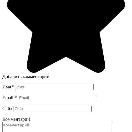
Добавить комментарий
Имя
*
Email
*
Сайт
Комментарий