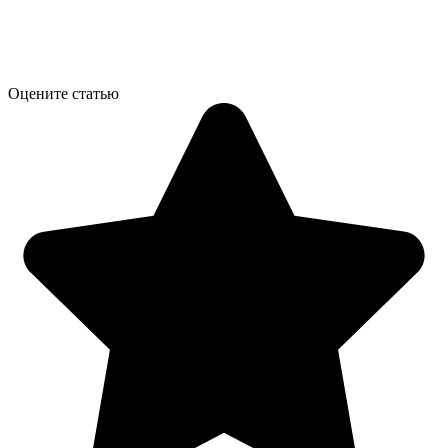
Оцените статью