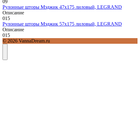
0
9
Рулонные шторы Мэджик 47х175 лиловый, LEGRAND
Описание
0
15
Рулонные шторы Мэджик 57х175 лиловый, LEGRAND
Описание
0
15
© 2026 VannaDream.ru