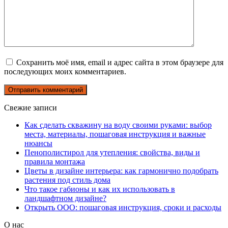
Сохранить моё имя, email и адрес сайта в этом браузере для
последующих моих комментариев.
Свежие записи
Как сделать скважину на воду своими руками: выбор
места, материалы, пошаговая инструкция и важные
нюансы
Пенополистирол для утепления: свойства, виды и
правила монтажа
Цветы в дизайне интерьера: как гармонично подобрать
растения под стиль дома
Что такое габионы и как их использовать в
ландшафтном дизайне?
Открыть ООО: пошаговая инструкция, сроки и расходы
О нас