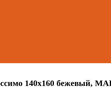
ссимо 140х160 бежевый, 