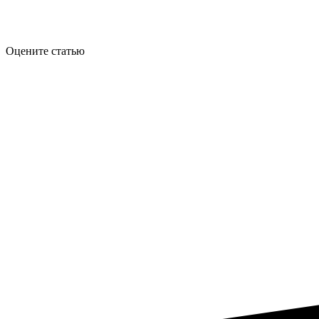
Оцените статью