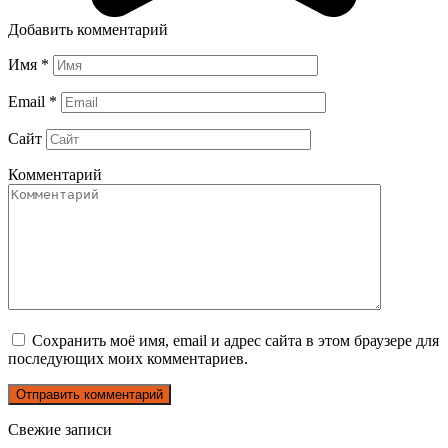
Добавить комментарий
Имя
*
Email
*
Сайт
Комментарий
Сохранить моё имя, email и адрес сайта в этом браузере для
последующих моих комментариев.
Свежие записи