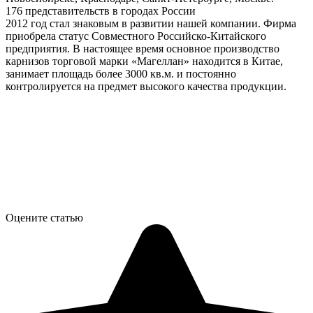
176 представительств в городах России
2012 год стал знаковым в развитии нашей компании. Фирма
приобрела статус Совместного Российско-Китайского
предприятия. В настоящее время основное производство
карнизов торговой марки «Магеллан» находится в Китае,
занимает площадь более 3000 кв.м. и постоянно
контролируется на предмет высокого качества продукции.
Оцените статью