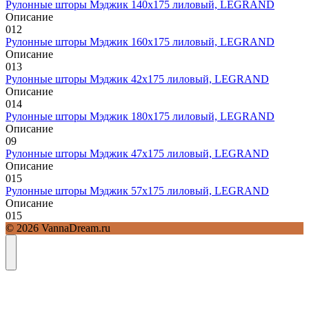
Рулонные шторы Мэджик 140х175 лиловый, LEGRAND
Описание
0
12
Рулонные шторы Мэджик 160х175 лиловый, LEGRAND
Описание
0
13
Рулонные шторы Мэджик 42х175 лиловый, LEGRAND
Описание
0
14
Рулонные шторы Мэджик 180х175 лиловый, LEGRAND
Описание
0
9
Рулонные шторы Мэджик 47х175 лиловый, LEGRAND
Описание
0
15
Рулонные шторы Мэджик 57х175 лиловый, LEGRAND
Описание
0
15
© 2026 VannaDream.ru