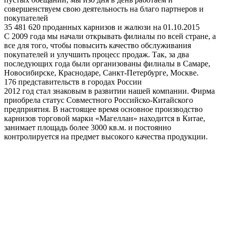
совершенствуем свою деятельность на благо партнеров и
покупателей
35 481 620 проданных карнизов и жалюзи на 01.10.2015
С 2009 года мы начали открывать филиалы по всей стране, а
все для того, чтобы повысить качество обслуживания
покупателей и улучшить процесс продаж. Так, за два
последующих года были организованы филиалы в Самаре,
Новосибирске, Краснодаре, Санкт-Петербурге, Москве.
176 представительств в городах России
2012 год стал знаковым в развитии нашей компании. Фирма
приобрела статус Совместного Российско-Китайского
предприятия. В настоящее время основное производство
карнизов торговой марки «Магеллан» находится в Китае,
занимает площадь более 3000 кв.м. и постоянно
контролируется на предмет высокого качества продукции.