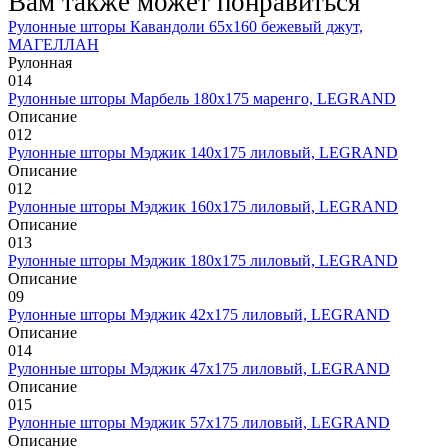
Вам также может понравиться
Рулонные шторы Кавандоли 65х160 бежевый джут,
МАГЕЛЛАН
Рулонная
0
14
Рулонные шторы Марбель 180х175 маренго, LEGRAND
Описание
0
12
Рулонные шторы Мэджик 140х175 лиловый, LEGRAND
Описание
0
12
Рулонные шторы Мэджик 160х175 лиловый, LEGRAND
Описание
0
13
Рулонные шторы Мэджик 180х175 лиловый, LEGRAND
Описание
0
9
Рулонные шторы Мэджик 42х175 лиловый, LEGRAND
Описание
0
14
Рулонные шторы Мэджик 47х175 лиловый, LEGRAND
Описание
0
15
Рулонные шторы Мэджик 57х175 лиловый, LEGRAND
Описание