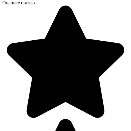
Оцените статью