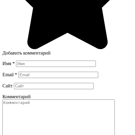
Добавить комментарий
Имя
*
Email
*
Сайт
Комментарий