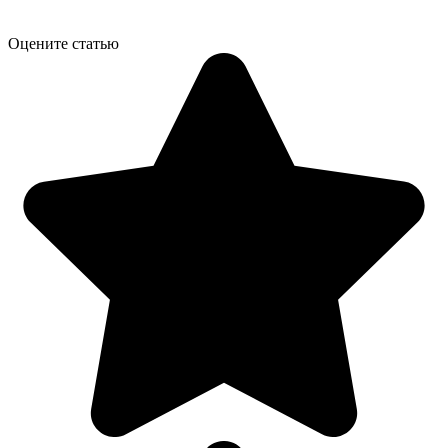
Оцените статью