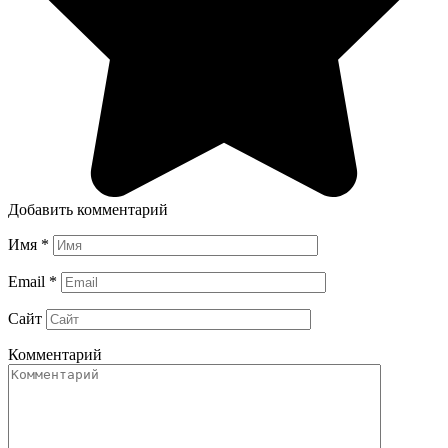
Добавить комментарий
Имя
*
Email
*
Сайт
Комментарий