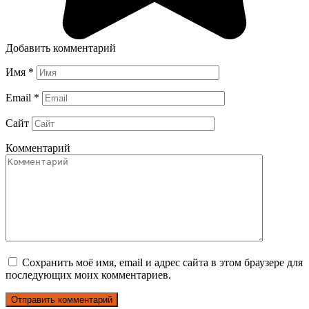
Добавить комментарий
Имя
*
Email
*
Сайт
Комментарий
Сохранить моё имя, email и адрес сайта в этом браузере для
последующих моих комментариев.