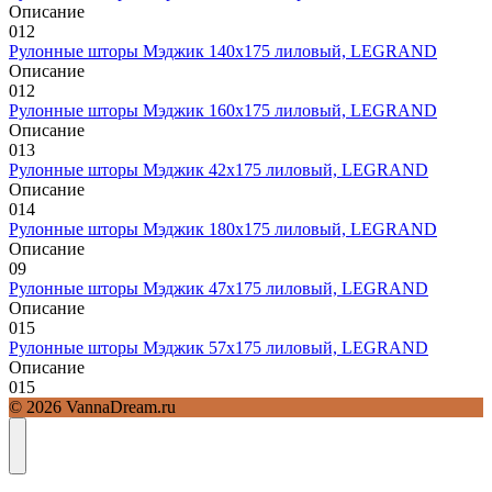
Описание
0
12
Рулонные шторы Мэджик 140х175 лиловый, LEGRAND
Описание
0
12
Рулонные шторы Мэджик 160х175 лиловый, LEGRAND
Описание
0
13
Рулонные шторы Мэджик 42х175 лиловый, LEGRAND
Описание
0
14
Рулонные шторы Мэджик 180х175 лиловый, LEGRAND
Описание
0
9
Рулонные шторы Мэджик 47х175 лиловый, LEGRAND
Описание
0
15
Рулонные шторы Мэджик 57х175 лиловый, LEGRAND
Описание
0
15
© 2026 VannaDream.ru