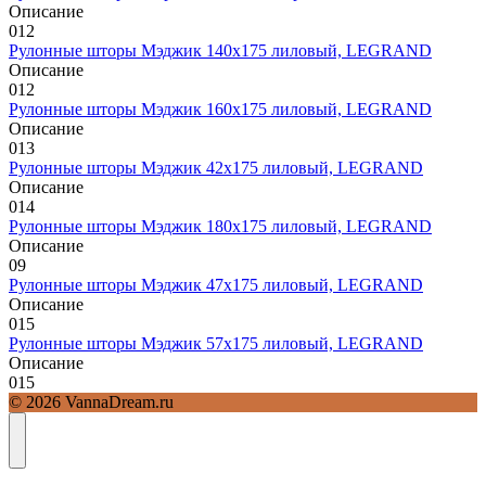
Описание
0
12
Рулонные шторы Мэджик 140х175 лиловый, LEGRAND
Описание
0
12
Рулонные шторы Мэджик 160х175 лиловый, LEGRAND
Описание
0
13
Рулонные шторы Мэджик 42х175 лиловый, LEGRAND
Описание
0
14
Рулонные шторы Мэджик 180х175 лиловый, LEGRAND
Описание
0
9
Рулонные шторы Мэджик 47х175 лиловый, LEGRAND
Описание
0
15
Рулонные шторы Мэджик 57х175 лиловый, LEGRAND
Описание
0
15
© 2026 VannaDream.ru