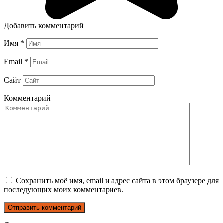
Добавить комментарий
Имя
*
Email
*
Сайт
Комментарий
Сохранить моё имя, email и адрес сайта в этом браузере для
последующих моих комментариев.