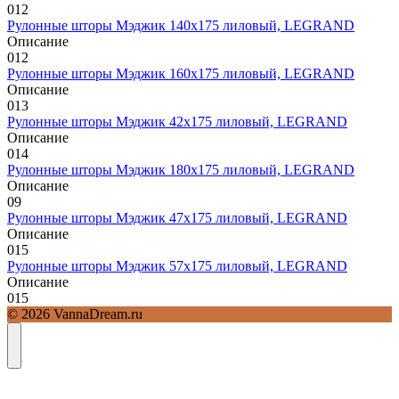
0
12
Рулонные шторы Мэджик 140х175 лиловый, LEGRAND
Описание
0
12
Рулонные шторы Мэджик 160х175 лиловый, LEGRAND
Описание
0
13
Рулонные шторы Мэджик 42х175 лиловый, LEGRAND
Описание
0
14
Рулонные шторы Мэджик 180х175 лиловый, LEGRAND
Описание
0
9
Рулонные шторы Мэджик 47х175 лиловый, LEGRAND
Описание
0
15
Рулонные шторы Мэджик 57х175 лиловый, LEGRAND
Описание
0
15
© 2026 VannaDream.ru