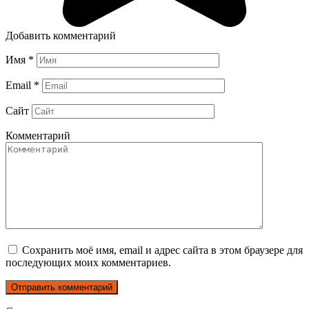
Добавить комментарий
Имя
*
Email
*
Сайт
Комментарий
Сохранить моё имя, email и адрес сайта в этом браузере для
последующих моих комментариев.