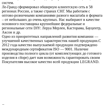
систем.
Ле-Гранд сформировал обширную клиентскую сеть в 58
регионах России, а также странах СНГ. Мы работаем с
оптово-розничными компаниями разного масштаба и формата
– от небольших до очень крупных. Нас выбирают в качестве
основного поставщика крупнейшие федеральные и
региональные сети DIY: Леруа Мерлен, Касторама, Бауцентр,
Аксон и др.
Одно из приоритетных направлений развития компании —
улучшений качественных характеристик нашей продукции.С
2012 года качество выпускаемой продукции подтверждено
международным сертификатом ISO — 9001. Наличие
производства полного цикла (от комплектующих до готового
изделия в сборе) дает нам возможность гарантировать своим
Покупателям высокое качество всей продукции LEGRAND.