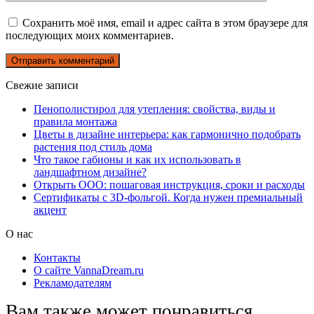
Сохранить моё имя, email и адрес сайта в этом браузере для
последующих моих комментариев.
Свежие записи
Пенополистирол для утепления: свойства, виды и
правила монтажа
Цветы в дизайне интерьера: как гармонично подобрать
растения под стиль дома
Что такое габионы и как их использовать в
ландшафтном дизайне?
Открыть ООО: пошаговая инструкция, сроки и расходы
Сертификаты с 3D-фольгой. Когда нужен премиальный
акцент
О нас
Контакты
О сайте VannaDream.ru
Рекламодателям
Вам также может понравиться