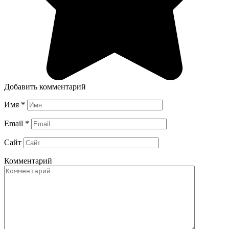
Добавить комментарий
Имя
*
Email
*
Сайт
Комментарий