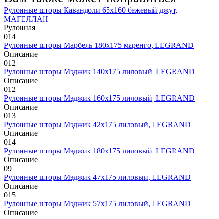
Рулонные шторы Кавандоли 65х160 бежевый джут,
МАГЕЛЛАН
Рулонная
0
14
Рулонные шторы Марбель 180х175 маренго, LEGRAND
Описание
0
12
Рулонные шторы Мэджик 140х175 лиловый, LEGRAND
Описание
0
12
Рулонные шторы Мэджик 160х175 лиловый, LEGRAND
Описание
0
13
Рулонные шторы Мэджик 42х175 лиловый, LEGRAND
Описание
0
14
Рулонные шторы Мэджик 180х175 лиловый, LEGRAND
Описание
0
9
Рулонные шторы Мэджик 47х175 лиловый, LEGRAND
Описание
0
15
Рулонные шторы Мэджик 57х175 лиловый, LEGRAND
Описание