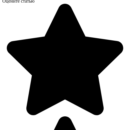
Оцените статью