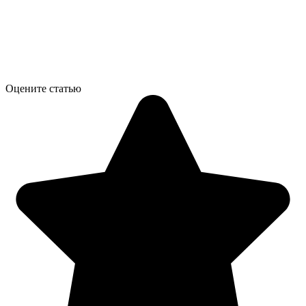
Оцените статью