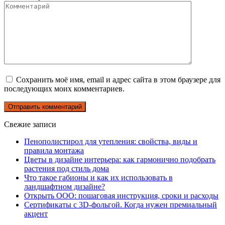
Сохранить моё имя, email и адрес сайта в этом браузере для
последующих моих комментариев.
Свежие записи
Пенополистирол для утепления: свойства, виды и
правила монтажа
Цветы в дизайне интерьера: как гармонично подобрать
растения под стиль дома
Что такое габионы и как их использовать в
ландшафтном дизайне?
Открыть ООО: пошаговая инструкция, сроки и расходы
Сертификаты с 3D-фольгой. Когда нужен премиальный
акцент