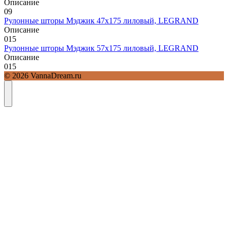
Описание
0
9
Рулонные шторы Мэджик 47х175 лиловый, LEGRAND
Описание
0
15
Рулонные шторы Мэджик 57х175 лиловый, LEGRAND
Описание
0
15
© 2026 VannaDream.ru