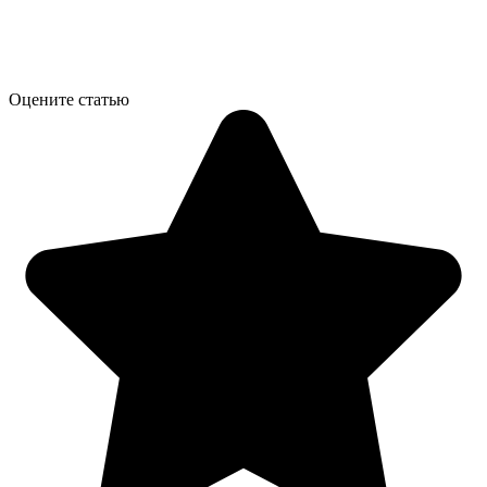
Оцените статью