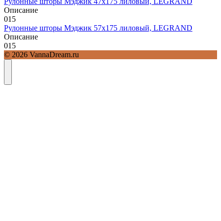
Рулонные шторы Мэджик 47х175 лиловый, LEGRAND
Описание
0
15
Рулонные шторы Мэджик 57х175 лиловый, LEGRAND
Описание
0
15
© 2026 VannaDream.ru