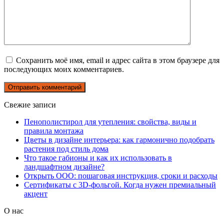
Сохранить моё имя, email и адрес сайта в этом браузере для
последующих моих комментариев.
Свежие записи
Пенополистирол для утепления: свойства, виды и
правила монтажа
Цветы в дизайне интерьера: как гармонично подобрать
растения под стиль дома
Что такое габионы и как их использовать в
ландшафтном дизайне?
Открыть ООО: пошаговая инструкция, сроки и расходы
Сертификаты с 3D-фольгой. Когда нужен премиальный
акцент
О нас