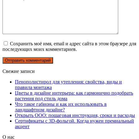
Сохранить моё имя, email и адрес сайта в этом браузере для
последующих моих комментариев.
Свежие записи
Пенополистирол для утепления: свойства, виды и
правила монтажа
Цветы в дизайне интерьера: как гармонично подобрать
растения под стиль дома
Что такое габионы и как их использовать в
ландшафтном дизайне?
Открыть ООО: пошаговая инструкция, сроки и расходы
Сертификаты с 3D-фольгой. Когда нужен премиальный
акцент
О нас