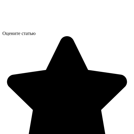
Оцените статью