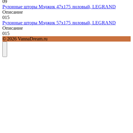
0
9
Рулонные шторы Мэджик 47х175 лиловый, LEGRAND
Описание
0
15
Рулонные шторы Мэджик 57х175 лиловый, LEGRAND
Описание
0
15
© 2026 VannaDream.ru