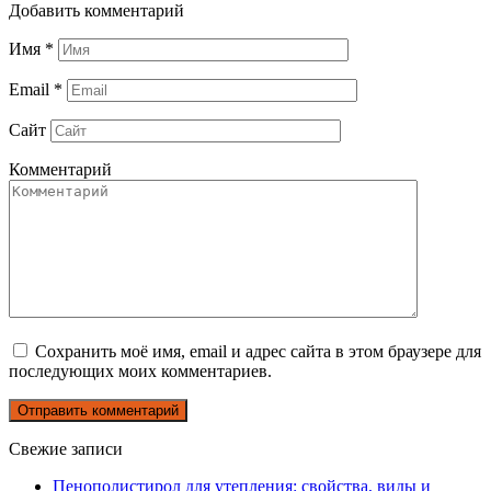
Добавить комментарий
Имя
*
Email
*
Сайт
Комментарий
Сохранить моё имя, email и адрес сайта в этом браузере для
последующих моих комментариев.
Свежие записи
Пенополистирол для утепления: свойства, виды и