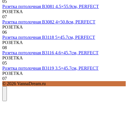
0
5
Розетка потолочная B3081 4.5×55.9см, PERFECT
РОЗЕТКА
0
7
Розетка потолочная B3082 4×50.8см, PERFECT
РОЗЕТКА
0
6
Розетка потолочная B3118 5×45.7см, PERFECT
РОЗЕТКА
0
8
Розетка потолочная B3116 4.6×45.7см, PERFECT
РОЗЕТКА
0
5
Розетка потолочная B3119 3.5×45.7см, PERFECT
РОЗЕТКА
0
7
© 2026 VannaDream.ru