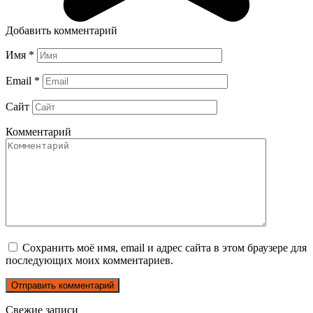
Добавить комментарий
Имя
*
Email
*
Сайт
Комментарий
Сохранить моё имя, email и адрес сайта в этом браузере для
последующих моих комментариев.
Свежие записи