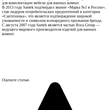
для комплектации мебели для ванных комнат.
В 2013 году Santek подтвердил звание «Марка №1 в России»,
став лидером потребительских предпочтений в категории
«Сантехника», что является подтверждение широкой
узнаваемости и символом всенародного признания бренда.
С августа 2007 года Santek является частью Roca Group —
ведущего мирового производителя изделий для ванных
комнат.
Оцените статью